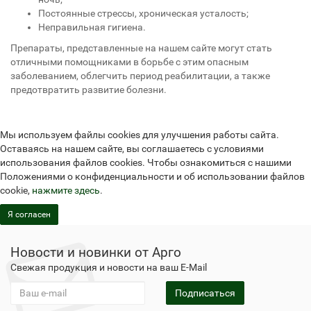
Постоянные стрессы, хроническая усталость;
Неправильная гигиена.
Препараты, представленные на нашем сайте могут стать
отличными помощниками в борьбе с этим опасным
заболеванием, облегчить период реабилитации, а также
предотвратить развитие болезни.
Мы используем файлы cookies для улучшения работы сайта.
Оставаясь на нашем сайте, вы соглашаетесь с условиями
использования файлов cookies. Чтобы ознакомиться с нашими
Положениями о конфиденциальности и об использовании файлов
cookie,
нажмите здесь
.
Я согласен
Новости и новинки от Арго
Свежая продукция и новости на ваш E-Mail
Подписаться