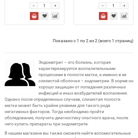
-
-
+
+
Показано с 1 по 2 из 2 (всего 1 страниц)
Эндометрит – это болезнь, которая
характеризируется воспалительными
процессами в полости матки, а именно в ее
слизистой оболочке – эндометрии. В норме он
хорошо защищен от попадания различных
инфекций и иных возбудителей воспаления.
Однако после определенных случаев, слизистая полости
матки может быть крайне уязвима для такого рода
негативных факторов. Тогда необходимо пройти
обследование, получить диагностику опытного врача, после
чего купить препараты при эндометрите.
В нашем магазине вы также сможете найти вспомогательные