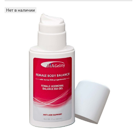
Нет в наличии