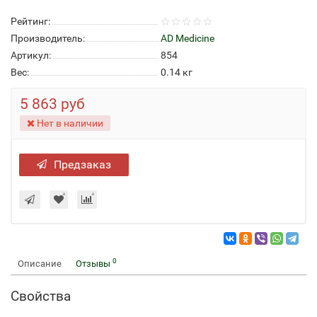
Рейтинг:
Производитель:
AD Medicine
Артикул:
854
Вес:
0.14
кг
5 863 руб
Нет в наличии
Предзаказ
0
Описание
Отзывы
Свойства