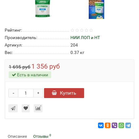
Рейтинг:
Производитель:
НИИ ЛОП и НТ
Артикул:
204
Вес:
0.37
кг
1 356 руб
1 695 руб
Есть в наличии
-
Купить
+
0
Описание
Отзывы