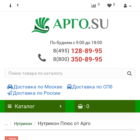
0
0
По будням с 9:00 до 18:00
128-89-95
8(495)
350-89-95
8(800)
Доставка по Москве
Доставка по СПб
Доставка по России
Каталог
: 0
Нутрикон Плюс от Арго
...
Нутрикон
- 20%