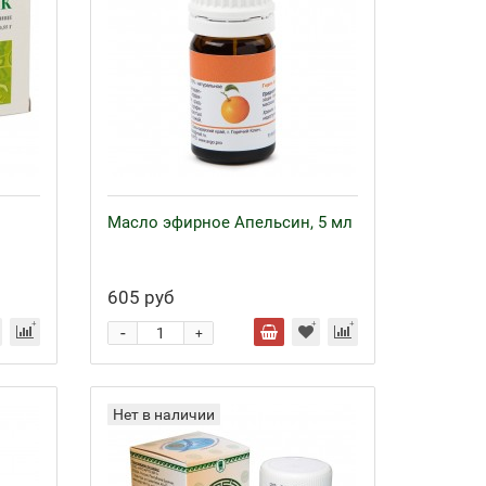
Масло эфирное Апельсин, 5 мл
605 руб
-
+
Нет в наличии