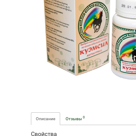
0
Описание
Отзывы
Свойства