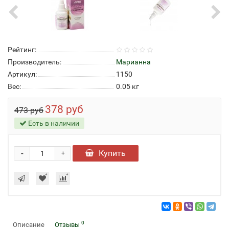
Рейтинг:
Производитель:
Марианна
Артикул:
1150
Вес:
0.05
кг
378 руб
473 руб
Есть в наличии
-
Купить
+
0
Описание
Отзывы