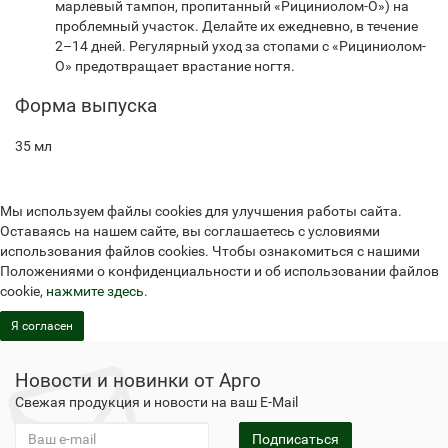
марлевый тампон, пропитанный «Рициниолом-О») на
проблемный участок. Делайте их ежедневно, в течение
2–14 дней. Регулярный уход за стопами с «Рициниолом-
О» предотвращает врастание ногтя.
Форма выпуска
35 мл
Мы используем файлы cookies для улучшения работы сайта.
Оставаясь на нашем сайте, вы соглашаетесь с условиями
использования файлов cookies. Чтобы ознакомиться с нашими
Положениями о конфиденциальности и об использовании файлов
cookie,
нажмите здесь
.
Я согласен
Новости и новинки от Арго
Свежая продукция и новости на ваш E-Mail
Подписаться