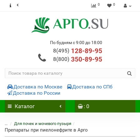
0
0
По будням с 9:00 до 18:00
128-89-95
8(495)
350-89-95
8(800)
Доставка по Москве
Доставка по СПб
Доставка по России
Каталог
: 0
...
Для почек и мочевого пузыря
Препараты при пиелонефрите в Арго