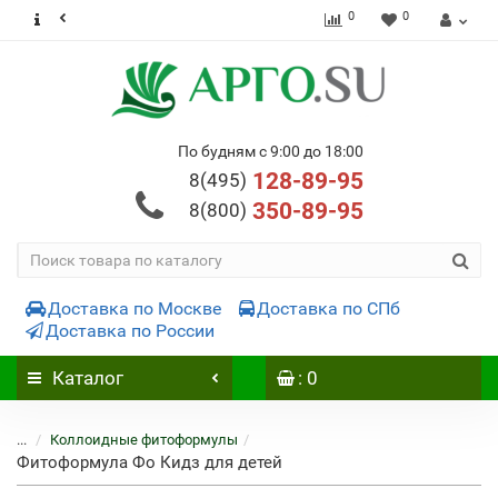
0
0
По будням с 9:00 до 18:00
128-89-95
8(495)
350-89-95
8(800)
Доставка по Москве
Доставка по СПб
Доставка по России
Каталог
: 0
...
Коллоидные фитоформулы
Фитоформула Фо Кидз для детей