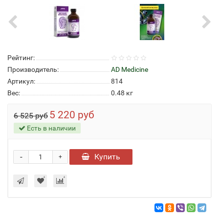
Рейтинг:
Производитель:
AD Medicine
Артикул:
814
Вес:
0.48
кг
5 220 руб
6 525 руб
Есть в наличии
-
Купить
+