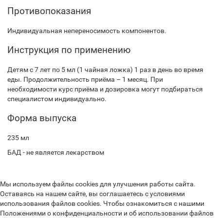
Противопоказания
Индивидуальная непереносимость компонентов.
Инструкция по применению
Детям с 7 лет по 5 мл (1 чайная ложка) 1 раз в день во время
еды. Продолжительность приёма – 1 месяц. При
необходимости курс приёма и дозировка могут подбираться
специалистом индивидуально.
Форма выпуска
235 мл
БАД - не является лекарством
Мы используем файлы cookies для улучшения работы сайта.
Оставаясь на нашем сайте, вы соглашаетесь с условиями
использования файлов cookies. Чтобы ознакомиться с нашими
Положениями о конфиденциальности и об использовании файлов