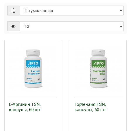
L-Аргинин TSN,
Гортензия TSN,
капсулы, 60 шт
капсулы, 60 шт