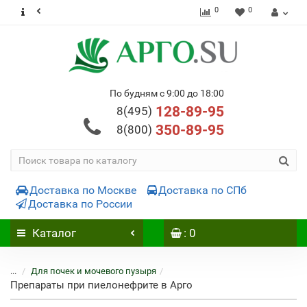
0
0
По будням с 9:00 до 18:00
128-89-95
8(495)
350-89-95
8(800)
Доставка по Москве
Доставка по СПб
Доставка по России
Каталог
: 0
...
Для почек и мочевого пузыря
Препараты при пиелонефрите в Арго