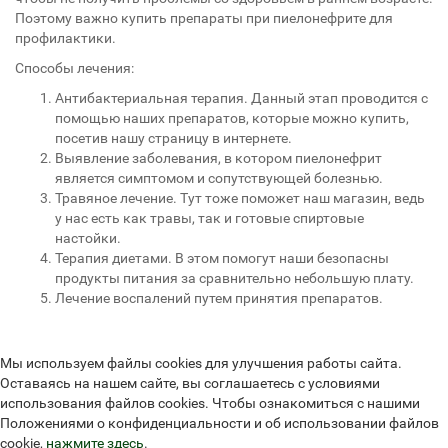
Поэтому важно купить препараты при пиелонефрите для
профилактики.
Способы лечения:
Антибактериальная терапия. Данный этап проводится с
помощью наших препаратов, которые можно купить,
посетив нашу страницу в интернете.
Выявление заболевания, в котором пиелонефрит
является симптомом и сопутствующей болезнью.
Травяное лечение. Тут тоже поможет наш магазин, ведь
у нас есть как травы, так и готовые спиртовые
настойки.
Терапия диетами. В этом помогут наши безопасны
продукты питания за сравнительно небольшую плату.
Лечение воспалений путем принятия препаратов.
Мы используем файлы cookies для улучшения работы сайта.
Оставаясь на нашем сайте, вы соглашаетесь с условиями
использования файлов cookies. Чтобы ознакомиться с нашими
Положениями о конфиденциальности и об использовании файлов
cookie,
нажмите здесь
.