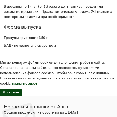
Взрослым по 1 ч. л. (5 г) 3 раза в день, запивая водой или
соком, во время еды. Продолжительность приема 2-3 недели с
повторным приемом при необходимости.
Форма выпуска
Гранулы хрустящие 350 г
БАД - не является лекарством
Мы используем файлы cookies для улучшения работы сайта.
Оставаясь на нашем сайте, вы соглашаетесь с условиями
использования файлов cookies. Чтобы ознакомиться с нашими
Положениями о конфиденциальности и об использовании файлов
cookie,
нажмите здесь
.
Я согласен
Новости и новинки от Арго
Свежая продукция и новости на ваш E-Mail