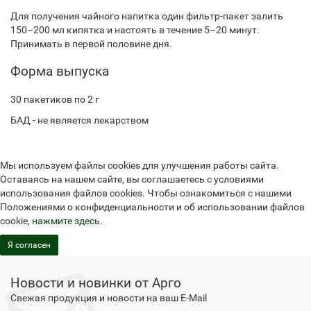
Для получения чайного напитка один фильтр-пакет залить
150–200 мл кипятка и настоять в течение 5–20 минут.
Принимать в первой половине дня.
Форма выпуска
30 пакетиков по 2 г
БАД - не является лекарством
Мы используем файлы cookies для улучшения работы сайта.
Оставаясь на нашем сайте, вы соглашаетесь с условиями
использования файлов cookies. Чтобы ознакомиться с нашими
Положениями о конфиденциальности и об использовании файлов
cookie,
нажмите здесь
.
Я согласен
Новости и новинки от Арго
Свежая продукция и новости на ваш E-Mail