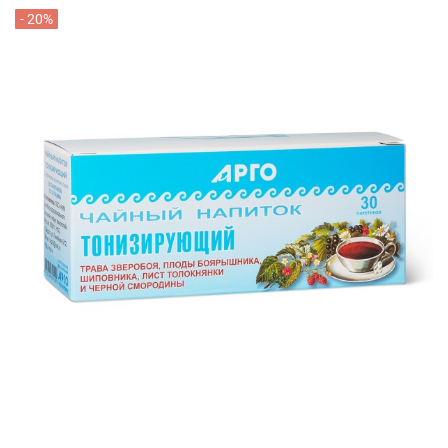
- 20%