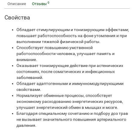
0
Описание
Отзывы
Свойства
Обладает стимулирующим и тонизирующим эффектами;
повышает работоспособность на фоне утомления и при
выполнении тяжелой физической работы.
Способствует повышению умственной
работоспособности человека, улучшает память и
внимание.
Оказывает тонизирующее действие при астенических
состояниях, после соматических и инфекционных
заболеваний.
Обладает адаптогенными и иммунномодулирующими
свойствами.
Нормализует обменные процессы, способствует
экономному расходованию энергетических ресурсов,
улучшает энергетический обмен в мышцах и мозге.
Благодаря специальному сочетанию и подбору доз трав
не вызывает значительного повышения артериального
давления.