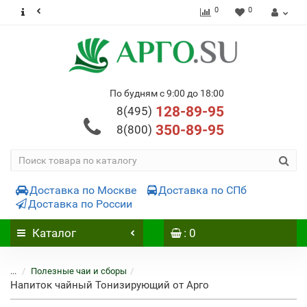
0
0
По будням с 9:00 до 18:00
128-89-95
8(495)
350-89-95
8(800)
Доставка по Москве
Доставка по СПб
Доставка по России
Каталог
: 0
...
Полезные чаи и сборы
Напиток чайный Тонизирующий от Арго