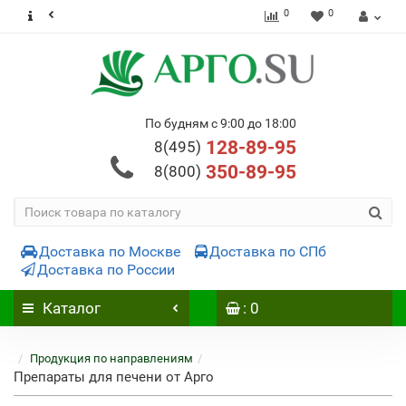
0
0
По будням с 9:00 до 18:00
128-89-95
8(495)
350-89-95
8(800)
Доставка по Москве
Доставка по СПб
Доставка по России
Каталог
: 0
Продукция по направлениям
Препараты для печени от Арго