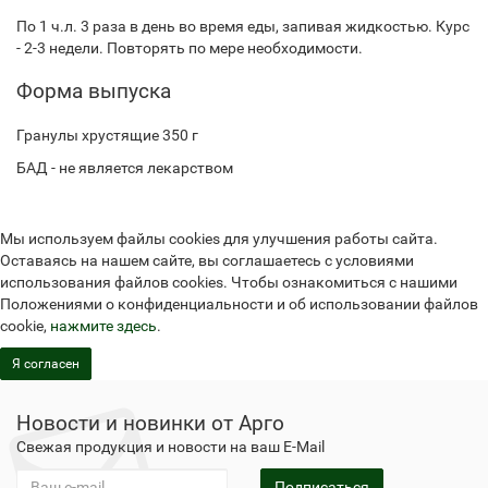
По 1 ч.л. 3 раза в день во время еды, запивая жидкостью. Курс
- 2-3 недели. Повторять по мере необходимости.
Форма выпуска
Гранулы хрустящие 350 г
БАД - не является лекарством
Мы используем файлы cookies для улучшения работы сайта.
Оставаясь на нашем сайте, вы соглашаетесь с условиями
использования файлов cookies. Чтобы ознакомиться с нашими
Положениями о конфиденциальности и об использовании файлов
cookie,
нажмите здесь
.
Я согласен
Новости и новинки от Арго
Свежая продукция и новости на ваш E-Mail
Подписаться