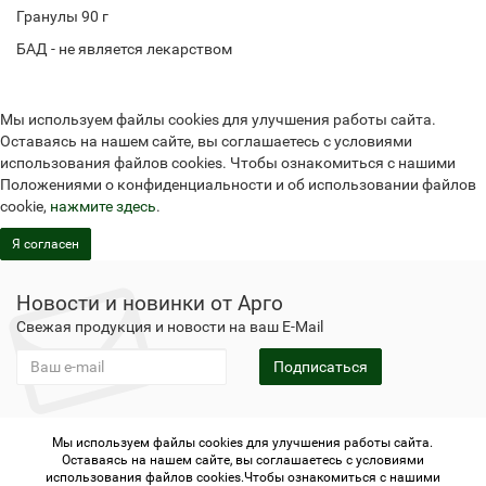
Гранулы 90 г
БАД - не является лекарством
Мы используем файлы cookies для улучшения работы сайта.
Оставаясь на нашем сайте, вы соглашаетесь с условиями
использования файлов cookies. Чтобы ознакомиться с нашими
Положениями о конфиденциальности и об использовании файлов
cookie,
нажмите здесь
.
Я согласен
Новости и новинки от Арго
Свежая продукция и новости на ваш E-Mail
Подписаться
Мы используем файлы cookies для улучшения работы сайта.
Не является публичной офертой
Политика
Оставаясь на нашем сайте, вы соглашаетесь с условиями
конфиденциальности
Не является публичной офертой
использования файлов cookies.Чтобы ознакомиться с нашими