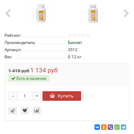
Рейтинг:
Производитель:
Биолит
Артикул:
3512
Вес:
0.12
кг
1 134 руб
1 418 руб
Есть в наличии
-
Купить
+