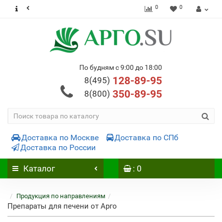
0
0
По будням с 9:00 до 18:00
128-89-95
8(495)
350-89-95
8(800)
Доставка по Москве
Доставка по СПб
Доставка по России
Каталог
: 0
Продукция по направлениям
Препараты для печени от Арго