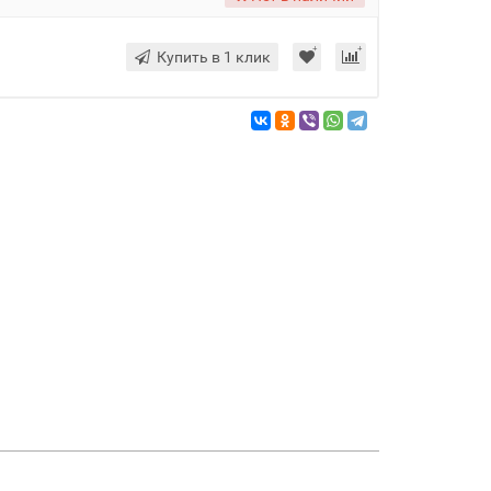
Купить в 1 клик