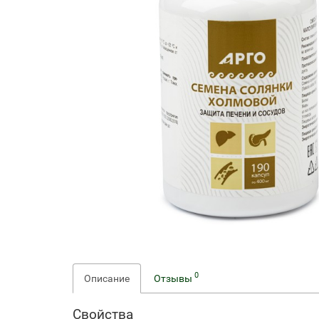
0
Описание
Отзывы
Свойства