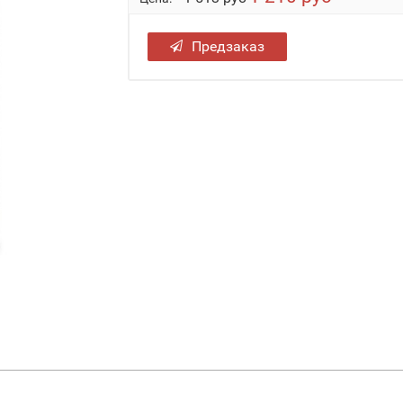
Предзаказ