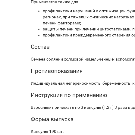
Применяется также для:
профилактики нарушений и оптимизации фун
регионах, при тяжелых физических нагрузках 
печени факторами;
защиты печени при лечении цитостатиками, 
профилактики преждевременного старения о
Состав
Семена солянки холмовой измельченные; вспомогат
Противопоказания
Индивидуальная непереносимость, беременность, 
Инструкция по применению
Взрослым принимать по 3 капсулы (1,2 г) 3 раза в 
Форма выпуска
Капсулы 190 шт.