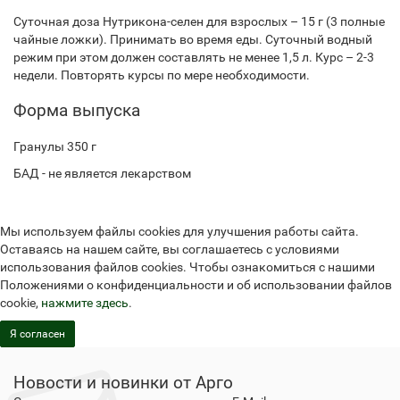
Суточная доза Нутрикона-селен для взрослых – 15 г (3 полные
чайные ложки). Принимать во время еды. Суточный водный
режим при этом должен составлять не менее 1,5 л. Курс – 2-3
недели. Повторять курсы по мере необходимости.
Форма выпуска
Гранулы 350 г
БАД - не является лекарством
Мы используем файлы cookies для улучшения работы сайта.
Оставаясь на нашем сайте, вы соглашаетесь с условиями
использования файлов cookies. Чтобы ознакомиться с нашими
Положениями о конфиденциальности и об использовании файлов
cookie,
нажмите здесь
.
Я согласен
Новости и новинки от Арго