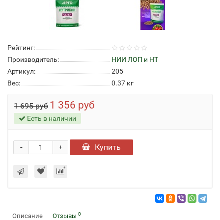
Рейтинг:
Производитель:
НИИ ЛОП и НТ
Артикул:
205
Вес:
0.37
кг
1 356 руб
1 695 руб
Есть в наличии
-
Купить
+
0
Описание
Отзывы