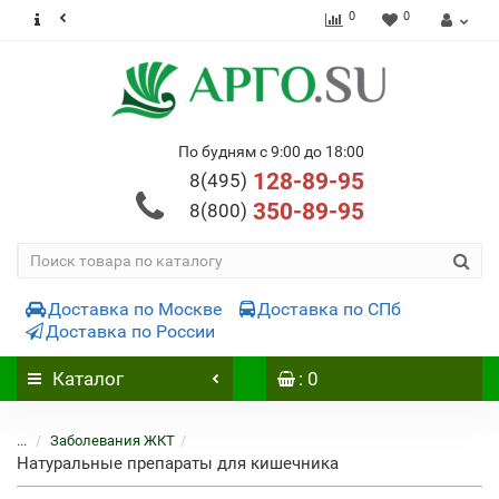
0
0
По будням с 9:00 до 18:00
128-89-95
8(495)
350-89-95
8(800)
Доставка по Москве
Доставка по СПб
Доставка по России
Каталог
: 0
...
Заболевания ЖКТ
Натуральные препараты для кишечника