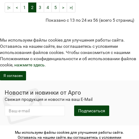
|<
<
1
2
3
4
5
>
>|
Показано с 13 по 24 из 56 (всего 5 страниц)
Мы используем файлы cookies для улучшения работы сайта.
Оставаясь на нашем сайте, вы соглашаетесь с условиями
использования файлов cookies. Чтобы ознакомиться с нашими
Положениями о конфиденциальности и об использовании файлов
cookie,
нажмите здесь
.
Я согласен
Новости и новинки от Арго
Свежая продукция и новости на ваш E-Mail
Подписаться
Мы используем файлы cookies для улучшения работы сайта.
Не является публичной офертой
Политика
Оставаясь на нашем сайте, вы соглашаетесь с условиями