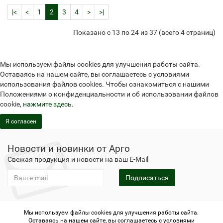
|<
<
1
2
3
4
>
>|
Показано с 13 по 24 из 37 (всего 4 страниц)
Мы используем файлы cookies для улучшения работы сайта.
Оставаясь на нашем сайте, вы соглашаетесь с условиями
использования файлов cookies. Чтобы ознакомиться с нашими
Положениями о конфиденциальности и об использовании файлов
cookie,
нажмите здесь
.
Я согласен
Новости и новинки от Арго
Свежая продукция и новости на ваш E-Mail
Подписаться
Мы используем файлы cookies для улучшения работы сайта.
Не является публичной офертой
Политика
Оставаясь на нашем сайте, вы соглашаетесь с условиями