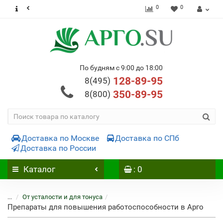
0
0
По будням с 9:00 до 18:00
128-89-95
8(495)
350-89-95
8(800)
Доставка по Москве
Доставка по СПб
Доставка по России
Каталог
: 0
...
От усталости и для тонуса
Препараты для повышения работоспособности в Арго