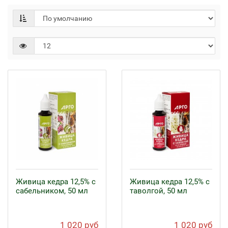
Живица кедра 12,5% с
Живица кедра 12,5% с
сабельником, 50 мл
таволгой, 50 мл
1 020 руб
1 020 руб