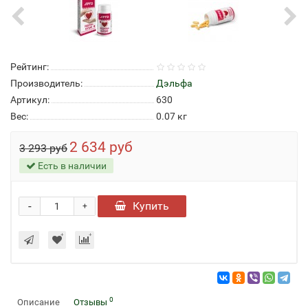
Рейтинг:
Производитель:
Дэльфа
Артикул:
630
Вес:
0.07
кг
2 634 руб
3 293 руб
Есть в наличии
-
Купить
+
0
Описание
Отзывы