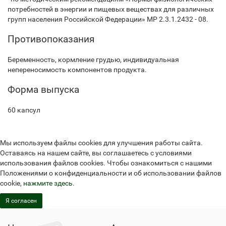
потребностей в энергии и пищевых веществах для различных
групп населения Российской Федерации» МР 2.3.1.2432 - 08.
Противопоказания
Беременность, кормление грудью, индивидуальная
непереносимость компонентов продукта.
Форма выпуска
60 капсул
Мы используем файлы cookies для улучшения работы сайта.
Оставаясь на нашем сайте, вы соглашаетесь с условиями
использования файлов cookies. Чтобы ознакомиться с нашими
Положениями о конфиденциальности и об использовании файлов
cookie,
нажмите здесь
.
Я согласен