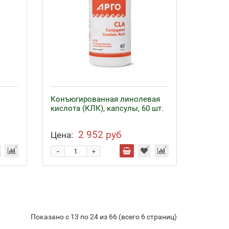
Конъюгированная линолевая
кислота (КЛК), капсулы, 60 шт.
2 952 руб
Цена:
-
+
Показано с 13 по 24 из 66 (всего 6 страниц)