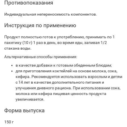
Противопоказания
Индивидуальная непереносимость компонентов.
Инструкция по применению
Продукт полностью готов к употреблению, принимать по 1
пакетику (10 г) 1 раз в день, во время еды, запивая 1/2
стакана воды.
Альтернативные способы применения:
в качестве добавки к готовым обеденным блюдам;
для приготовления коктейлей на основе молока, сока,
кефира. Рекомендуется использовать взрослым и детям
с 14 лет в качестве дополнительного питания и
улучшения дневного рациона. При использовании сока,
молока или кефира пищевая ценность продукта
увеличивается.
Форма выпуска
150 г