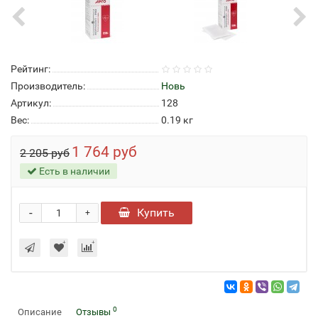
Рейтинг:
Производитель:
Новь
Артикул:
128
Вес:
0.19
кг
1 764 руб
2 205 руб
Есть в наличии
-
Купить
+
0
Описание
Отзывы