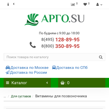
0
0
По будням с 9:00 до 18:00
128-89-95
8(495)
350-89-95
8(800)
Доставка по Москве
Доставка по СПб
Доставка по России
Каталог
: 0
Витамины для позвоночника
...
Для суставов