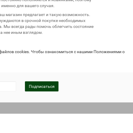
 именно для вашего случая.
аш магазин предлагает и такую возможность.
 нуждаются в срочной покупке необходимых
. Мы всегда рады помочь облегчить состояние
а нее иным взглядом.
 файлов cookies. Чтобы ознакомиться с нашими Положениями о
Подписаться