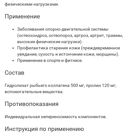
физическими нагрузками.
Применение
Заболевания опорно-двигательной системы
(остеохондроз, остеопороз, артроз, артрит, травмы,
высокие физические нагрузки).
Профилактика старения кожи (преждевременное
увядание, сухость и истончение кожи, морщины).
Применение в спорте и фитнесе.
Состав
Гидролизат рыбьего коллагена 500 мг, пролин 120 мг;
вспомогательные вещества.
Противопоказания
Индивидуальная непереносимость компонентов.
Инструкция по применению