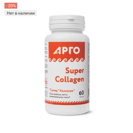
- 20%
Нет в наличии