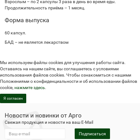
Взрослым – по 2 капсулы 3 раза в день во время еды.
Продолжительность приёма – 1 месяц.
Форма выпуска
60 капсул.
БАД – не является лекарством
Мы используем файлы cookies для улучшения работы сайта.
Оставаясь на нашем сайте, вы соглашаетесь с условиями
использования файлов cookies. Чтобы ознакомиться с нашими
Положениями о конфиденциальности и об использовании файлов
cookie,
нажмите здесь
.
Я согласен
Новости и новинки от Арго
Свежая продукция и новости на ваш E-Mail
Подписаться