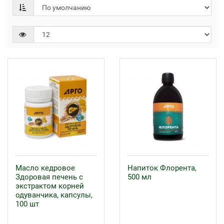
Масло кедровое
Напиток Флорента,
Здоровая печень с
500 мл
экстрактом корней
одуванчика, капсулы,
100 шт