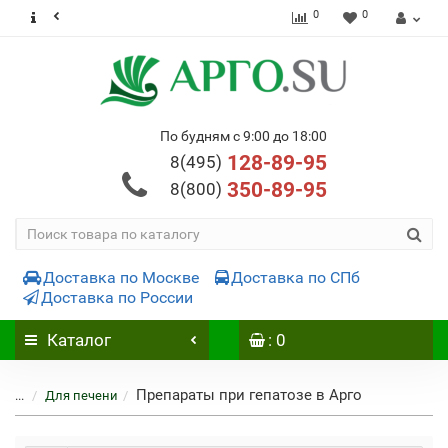
0
0
По будням с 9:00 до 18:00
128-89-95
8(495)
350-89-95
8(800)
Доставка по Москве
Доставка по СПб
Доставка по России
Каталог
: 0
Препараты при гепатозе в Арго
...
Для печени