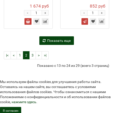
1 674 руб
852 руб
-
-
+
+
Показать еще
|<
<
1
2
3
>
>|
Показано с 13 по 24 из 29 (всего 3 страниц)
Мы используем файлы cookies для улучшения работы сайта.
Оставаясь на нашем сайте, вы соглашаетесь с условиями
использования файлов cookies. Чтобы ознакомиться с нашими
Положениями о конфиденциальности и об использовании файлов
cookie,
нажмите здесь
.
Я согласен