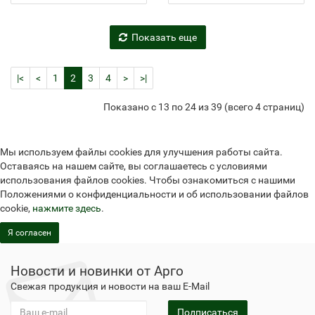
Показать еще
|<
<
1
2
3
4
>
>|
Показано с 13 по 24 из 39 (всего 4 страниц)
Мы используем файлы cookies для улучшения работы сайта.
Оставаясь на нашем сайте, вы соглашаетесь с условиями
использования файлов cookies. Чтобы ознакомиться с нашими
Положениями о конфиденциальности и об использовании файлов
cookie,
нажмите здесь
.
Я согласен
Новости и новинки от Арго
Свежая продукция и новости на ваш E-Mail
Подписаться