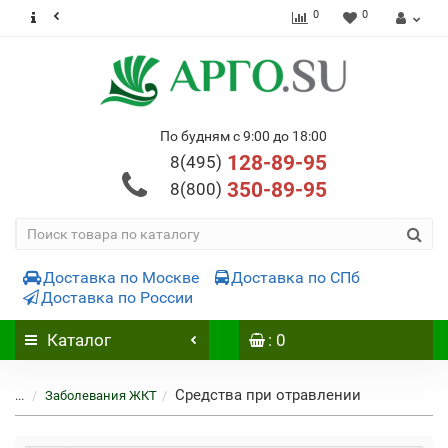
0
0
По будням с 9:00 до 18:00
128-89-95
8(495)
350-89-95
8(800)
Доставка по Москве
Доставка по СПб
Доставка по России
Каталог
: 0
Средства при отравлении
...
Заболевания ЖКТ