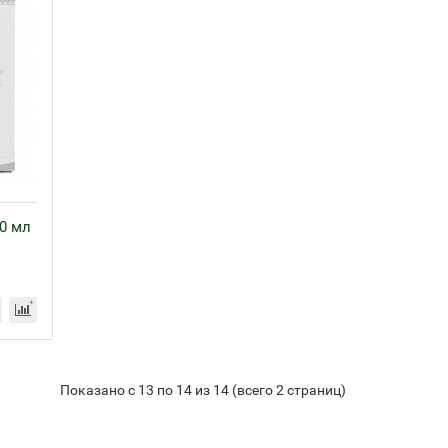
0 мл
Показано с 13 по 14 из 14 (всего 2 страниц)