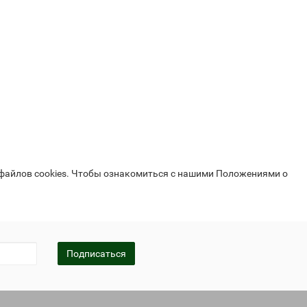
 файлов cookies. Чтобы ознакомиться с нашими Положениями о
Подписаться