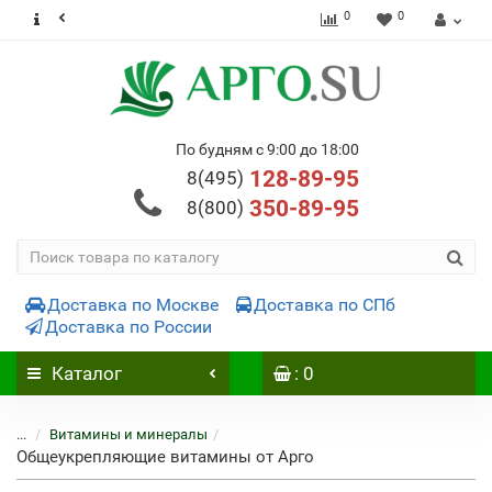
0
0
По будням с 9:00 до 18:00
128-89-95
8(495)
350-89-95
8(800)
Доставка по Москве
Доставка по СПб
Доставка по России
Каталог
: 0
...
Витамины и минералы
Общеукрепляющие витамины от Арго