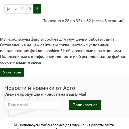
|<
<
1
2
3
Показано с 25 по 32 из 32 (всего 3 страниц)
Мы используем файлы cookies для улучшения работы сайта.
Оставаясь на нашем сайте, вы соглашаетесь с условиями
использования файлов cookies. Чтобы ознакомиться с нашими
Положениями о конфиденциальности и об использовании файлов
cookie,
нажмите здесь
.
Я согласен
Новости и новинки от Арго
Свежая продукция и новости на ваш E-Mail
Подписаться
Мы используем файлы cookies для улучшения работы сайта.
Не является публичной офертой
Политика