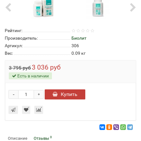
Рейтинг:
Производитель:
Биолит
Артикул:
306
Вес:
0.09
кг
3 036 руб
3 795 руб
Есть в наличии
-
Купить
+
0
Описание
Отзывы