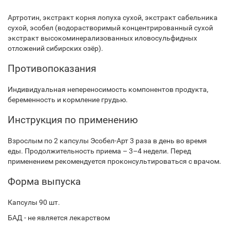
Артротин, экстракт корня лопуха сухой, экстракт сабельника
сухой, эсобел (водорастворимый концентрированный сухой
экстракт высокоминерализованных иловосульфидных
отложений сибирских озёр).
Противопоказания
Индивидуальная непереносимость компонентов продукта,
беременность и кормление грудью.
Инструкция по применению
Взрослым по 2 капсулы Эсобел-Арт 3 раза в день во время
еды. Продолжительность приема – 3–4 недели. Перед
применением рекомендуется проконсультироваться с врачом.
Форма выпуска
Капсулы 90 шт.
БАД - не является лекарством