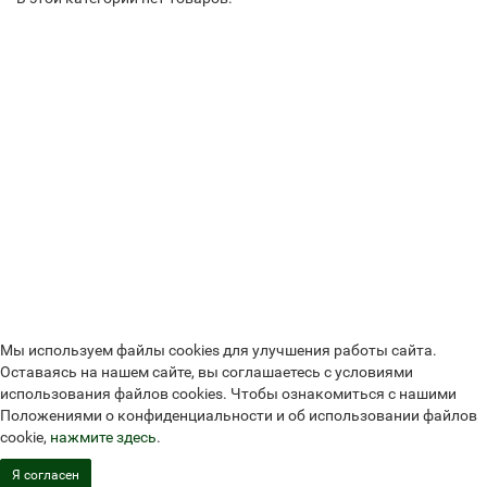
Мы используем файлы cookies для улучшения работы сайта.
Оставаясь на нашем сайте, вы соглашаетесь с условиями
использования файлов cookies. Чтобы ознакомиться с нашими
Положениями о конфиденциальности и об использовании файлов
cookie,
нажмите здесь
.
Я согласен