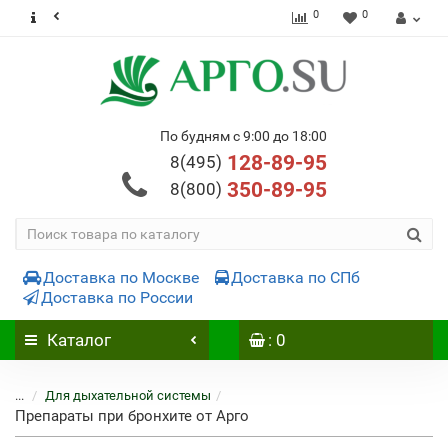
0
0
По будням с 9:00 до 18:00
128-89-95
8(495)
350-89-95
8(800)
Доставка по Москве
Доставка по СПб
Доставка по России
Каталог
: 0
...
Для дыхательной системы
Препараты при бронхите от Арго