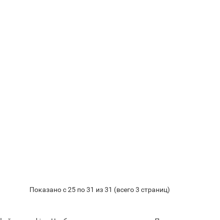
Показано с 25 по 31 из 31 (всего 3 страниц)