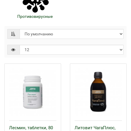
Противовирусные
Лесмин, таблетки, 80
Литовит ЧагаПлюс,