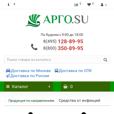
0
0
По будням с 9:00 до 18:00
128-89-95
8(495)
350-89-95
8(800)
Доставка по Москве
Доставка по СПб
Доставка по России
Каталог
: 0
Средства от инфекций
Продукция по направлениям