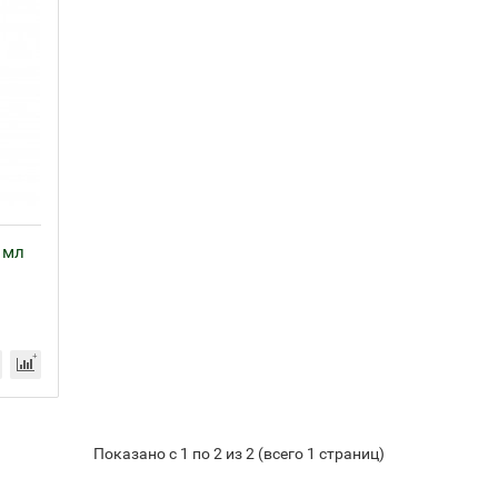
 мл
Показано с 1 по 2 из 2 (всего 1 страниц)