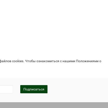
 файлов cookies. Чтобы ознакомиться с нашими Положениями о
Подписаться