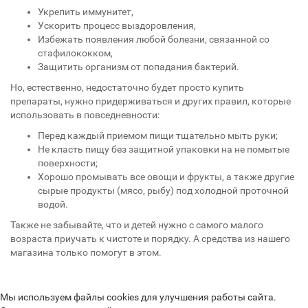
Укрепить иммунитет,
Ускорить процесс выздоровления,
Избежать появления любой болезни, связанной со
стафилококком,
Защитить организм от попадания бактерий.
Но, естественно, недостаточно будет просто купить
препараты, нужно придерживаться и других правил, которые
использовать в повседневности:
Перед каждый приемом пищи тщательно мыть руки;
Не класть пищу без защитной упаковки на не помытые
поверхности;
Хорошо промывать все овощи и фрукты, а также другие
сырые продукты (мясо, рыбу) под холодной проточной
водой.
Также не забывайте, что и детей нужно с самого малого
возраста приучать к чистоте и порядку. А средства из нашего
магазина только помогут в этом.
Мы используем файлы cookies для улучшения работы сайта.