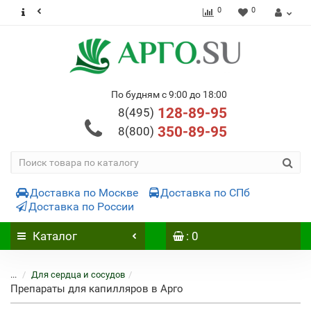
0
0
По будням с 9:00 до 18:00
128-89-95
8(495)
350-89-95
8(800)
Доставка по Москве
Доставка по СПб
Доставка по России
Каталог
: 0
...
Для сердца и сосудов
Препараты для капилляров в Арго