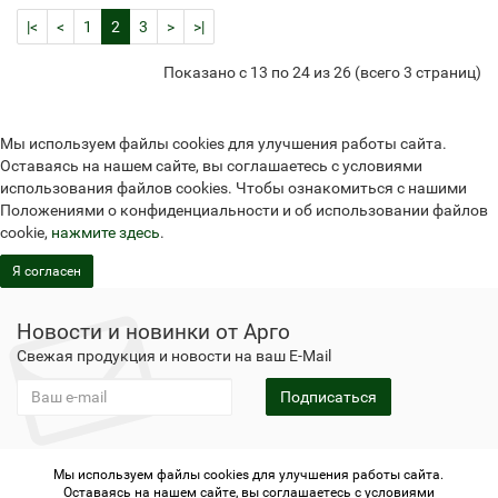
|<
<
1
2
3
>
>|
Показано с 13 по 24 из 26 (всего 3 страниц)
Мы используем файлы cookies для улучшения работы сайта.
Оставаясь на нашем сайте, вы соглашаетесь с условиями
использования файлов cookies. Чтобы ознакомиться с нашими
Положениями о конфиденциальности и об использовании файлов
cookie,
нажмите здесь
.
Я согласен
Новости и новинки от Арго
Свежая продукция и новости на ваш E-Mail
Подписаться
Мы используем файлы cookies для улучшения работы сайта.
Не является публичной офертой
Политика
Оставаясь на нашем сайте, вы соглашаетесь с условиями