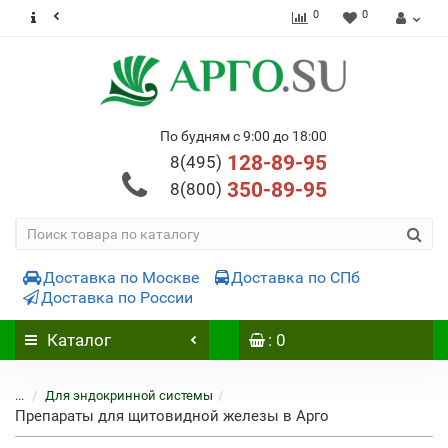
0
0
По будням с 9:00 до 18:00
128-89-95
8(495)
350-89-95
8(800)
Доставка по Москве
Доставка по СПб
Доставка по России
Каталог
: 0
...
Для эндокринной системы
Препараты для щитовидной железы в Арго