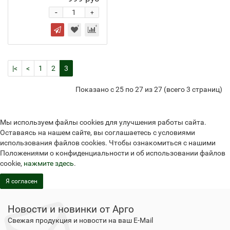
-
+
|<
<
1
2
3
Показано с 25 по 27 из 27 (всего 3 страниц)
Мы используем файлы cookies для улучшения работы сайта.
Оставаясь на нашем сайте, вы соглашаетесь с условиями
использования файлов cookies. Чтобы ознакомиться с нашими
Положениями о конфиденциальности и об использовании файлов
cookie,
нажмите здесь
.
Я согласен
Новости и новинки от Арго
Свежая продукция и новости на ваш E-Mail