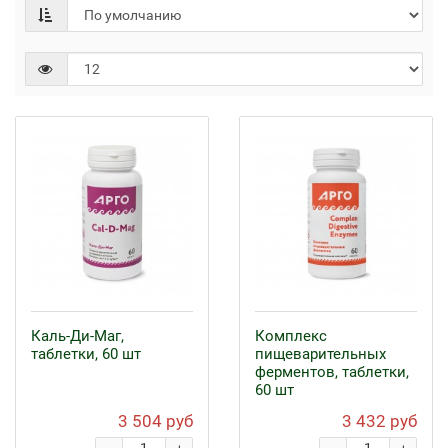
Каль-Ди-Маг,
Комплекс
таблетки, 60 шт
пищеварительных
ферментов, таблетки,
60 шт
3 504 руб
3 432 руб