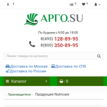
0
0
По будням с 9:00 до 18:00
128-89-95
8(495)
350-89-95
8(800)
Доставка по Москве
Доставка по СПб
Доставка по России
Каталог
: 0
Продукция Nutricare
Производители