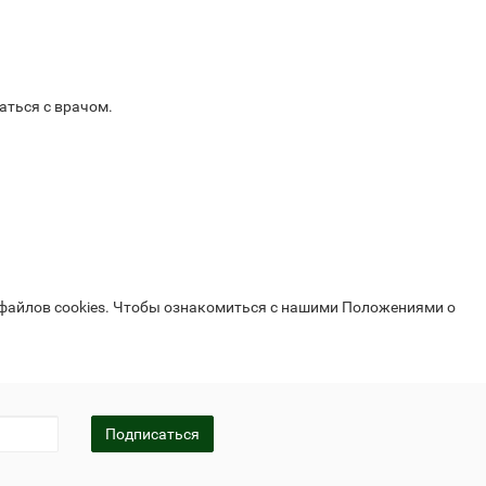
аться с врачом.
 файлов cookies. Чтобы ознакомиться с нашими Положениями о
Подписаться