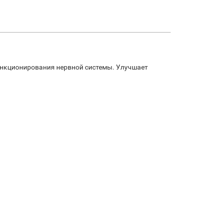
функционирования нервной системы. Улучшает