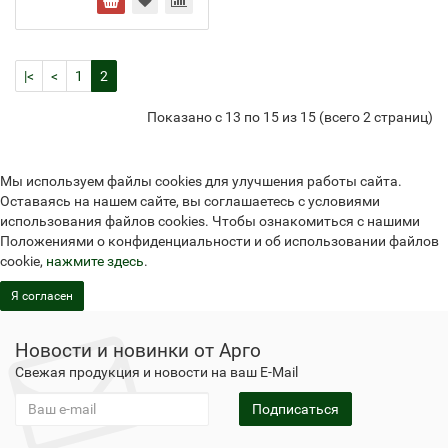
|<
<
1
2
Показано с 13 по 15 из 15 (всего 2 страниц)
Мы используем файлы cookies для улучшения работы сайта.
Оставаясь на нашем сайте, вы соглашаетесь с условиями
использования файлов cookies. Чтобы ознакомиться с нашими
Положениями о конфиденциальности и об использовании файлов
cookie,
нажмите здесь
.
Я согласен
Новости и новинки от Арго
Свежая продукция и новости на ваш E-Mail
Подписаться