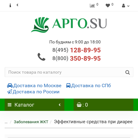
0
0
По будням с 9:00 до 18:00
128-89-95
8(495)
350-89-95
8(800)
Доставка по Москве
Доставка по СПб
Доставка по России
Каталог
: 0
Эффективные средства при диарее
...
Заболевания ЖКТ