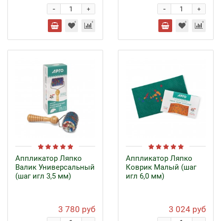
-
-
+
+
Аппликатор Ляпко
Аппликатор Ляпко
Валик Универсальный
Коврик Малый (шаг
(шаг игл 3,5 мм)
игл 6,0 мм)
3 780 руб
3 024 руб