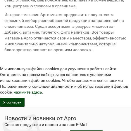
свеклы, лимона, мед положительно влияет на обмен веществ,
концентрацию глюкозы в организме.
Интернет-магазин Арго может предложить покупателям
огромный выбор разнообразной продукции направленной на
снижения веса. Среди ассортимента ресурса множество
добавок, витамин, таблеток, фито напитков. Все товары
магазина Арго отличаются своим качеством, эффективностью
и исключительно натуральными компонентами, которые
благоприятно влияют на организм человека.
Мы используем файлы cookies для улучшения работы сайта.
Оставаясь на нашем сайте, вы соглашаетесь с условиями
использования файлов cookies. Чтобы ознакомиться с нашими
Положениями о конфиденциальности и об использовании файлов
cookie,
нажмите здесь
.
Я согласен
Новости и новинки от Арго
Свежая продукция и новости на ваш E-Mail