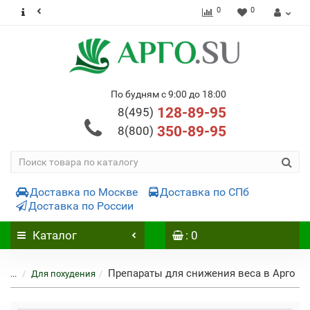
0
0
По будням с 9:00 до 18:00
128-89-95
8(495)
350-89-95
8(800)
Доставка по Москве
Доставка по СПб
Доставка по России
Каталог
: 0
Препараты для снижения веса в Арго
...
Для похудения