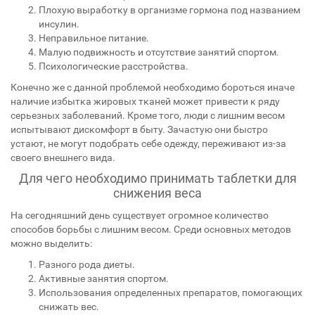
Плохую выработку в организме гормона под названием
инсулин.
Неправильное питание.
Малую подвижность и отсутствие занятий спортом.
Психологические расстройства.
Конечно же с данной проблемой необходимо бороться иначе
наличие избытка жировых тканей может привести к ряду
серьезных заболеваний. Кроме того, люди с лишним весом
испытывают дискомфорт в быту. Зачастую они быстро
устают, не могут подобрать себе одежду, переживают из-за
своего внешнего вида.
Для чего необходимо принимать таблетки для
снижения веса
На сегодняшний день существует огромное количество
способов борьбы с лишним весом. Среди основных методов
можно выделить:
Разного рода диеты.
Активные занятия спортом.
Использования определенных препаратов, помогающих
снижать вес.