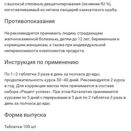
с высокой степенью деацетилирования (не менее 92 %),
изготавливаемый из хитина панцирей камчатского краба.
Противопоказания
Не рекомендуется принимать людям, страдающим
желчнокаменной болезнью, детям до 12 лет, беременным и
кормящим женщинам, а также при индивидуальной
непереносимости компонентов продукта.
Инструкция по применению
По 1–2 таблетки 3 раза в день за полчаса до еды;
продолжительность курса 30–40 дней. Рекомендуется 2 курса
в год. Для коррекции массы тела принимается в составе
набора «Рецепт успеха». При этом Каталитин принимается
курсами по 5 дней с перерывами в 3 дня по 2 таблетки 3 раза в
день за полчаса до еды.
Форма выпуска
Таблетки 100 шт.