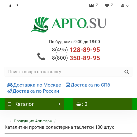
0
0
По будням с 9:00 до 18:00
128-89-95
8(495)
350-89-95
8(800)
Доставка по Москве
Доставка по СПб
Доставка по России
Каталог
: 0
...
Продукция Апифарм
Каталитин против холестерина таблетки 100 штук