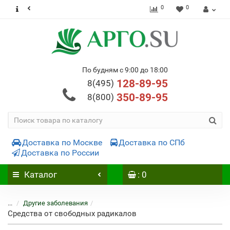
0
0
По будням с 9:00 до 18:00
128-89-95
8(495)
350-89-95
8(800)
Доставка по Москве
Доставка по СПб
Доставка по России
Каталог
: 0
...
Другие заболевания
Средства от свободных радикалов