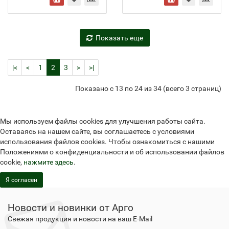
Показать еще
|<
<
1
2
3
>
>|
Показано с 13 по 24 из 34 (всего 3 страниц)
Мы используем файлы cookies для улучшения работы сайта.
Оставаясь на нашем сайте, вы соглашаетесь с условиями
использования файлов cookies. Чтобы ознакомиться с нашими
Положениями о конфиденциальности и об использовании файлов
cookie,
нажмите здесь
.
Я согласен
Новости и новинки от Арго
Свежая продукция и новости на ваш E-Mail