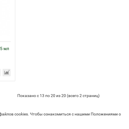
5 мл
Показано с 13 по 20 из 20 (всего 2 страниц)
 файлов cookies. Чтобы ознакомиться с нашими Положениями о