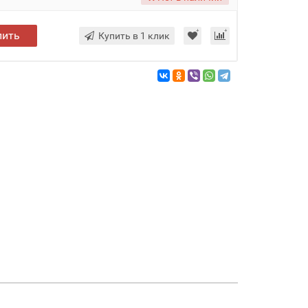
пить
Купить в 1 клик