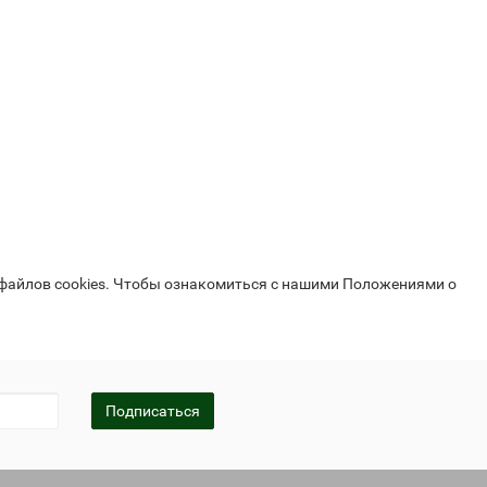
 файлов cookies. Чтобы ознакомиться с нашими Положениями о
Подписаться