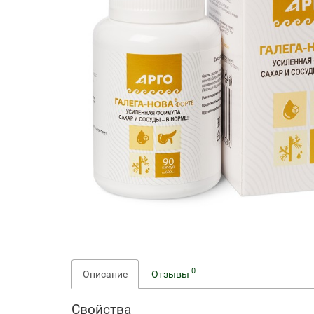
0
Описание
Отзывы
Свойства