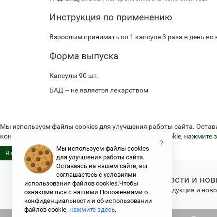
Инструкция по применению
Взрослым принимать по 1 капсуле 3 раза в день во
Форма выпуска
Капсулы 90 шт.
БАД – не является лекарством
Мы используем файлы cookies для улучшения работы сайта. Остав
конфиденциальности и об использовании файлов cookie,
нажмите з
?
Мы используем файлы cookies
Я согласен
для улучшения работы сайта.
Оставаясь на нашем сайте, вы
соглашаетесь с условиями
Новости и нов
использования файлов cookies.Чтобы
Свежая продукция и новос
ознакомиться с нашими Положениями о
конфиденциальности и об использовании
файлов cookie,
нажмите здесь
.