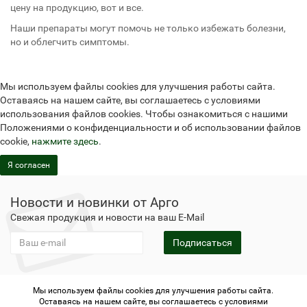
цену на продукцию, вот и все.
Наши препараты могут помочь не только избежать болезни,
но и облегчить симптомы.
Мы используем файлы cookies для улучшения работы сайта.
Оставаясь на нашем сайте, вы соглашаетесь с условиями
использования файлов cookies. Чтобы ознакомиться с нашими
Положениями о конфиденциальности и об использовании файлов
cookie,
нажмите здесь
.
Я согласен
Новости и новинки от Арго
Свежая продукция и новости на ваш E-Mail
Подписаться
Мы используем файлы cookies для улучшения работы сайта.
Не является публичной офертой
Политика
Оставаясь на нашем сайте, вы соглашаетесь с условиями