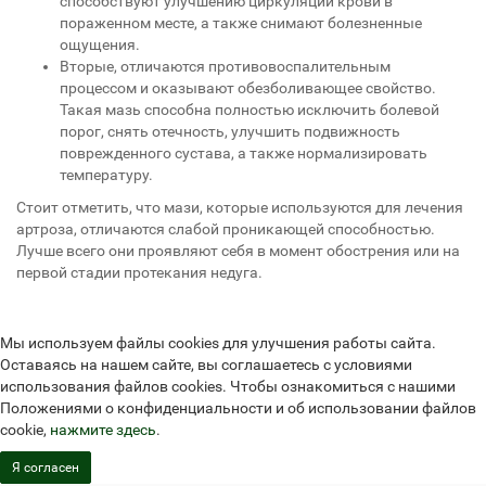
способствуют улучшению циркуляции крови в
пораженном месте, а также снимают болезненные
ощущения.
Вторые, отличаются противовоспалительным
процессом и оказывают обезболивающее свойство.
Такая мазь способна полностью исключить болевой
порог, снять отечность, улучшить подвижность
поврежденного сустава, а также нормализировать
температуру.
Стоит отметить, что мази, которые используются для лечения
артроза, отличаются слабой проникающей способностью.
Лучше всего они проявляют себя в момент обострения или на
первой стадии протекания недуга.
Мы используем файлы cookies для улучшения работы сайта.
Оставаясь на нашем сайте, вы соглашаетесь с условиями
использования файлов cookies. Чтобы ознакомиться с нашими
Положениями о конфиденциальности и об использовании файлов
cookie,
нажмите здесь
.
Я согласен