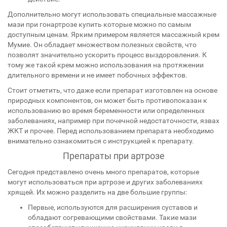
Дополнительно могут использовать специальные массажные
мази при гонартрозе купить которые можно по самым
доступным ценам. Ярким примером является массажный крем
Мумие. Он обладает множеством полезных свойств, что
позволят значительно ускорить процесс выздоровления. К
тому же такой крем можно использования на протяжении
длительного времени и не имеет побочных эффектов.
Стоит отметить, что даже если препарат изготовлен на основе
природных компонентов, он может быть противопоказан к
использованию во время беременности или определенных
заболеваниях, например при почечной недостаточности, язвах
ЖКТ и прочее. Перед использованием препарата необходимо
внимательно ознакомиться с инструкцией к препарату.
Препараты при артрозе
Сегодня представлено очень много препаратов, которые
могут использоваться при артрозе и других заболеваниях
хрящей. Их можно разделить на две большие группы:
Первые, используются для расширения суставов и
обладают согревающими свойствами. Такие мази