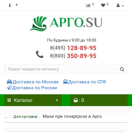
0
0
По будням с 9:00 до 18:00
128-89-95
8(495)
350-89-95
8(800)
Доставка по Москве
Доставка по СПб
Доставка по России
Каталог
: 0
Мази при гонартрозе в Арго
...
Для суставов