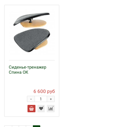
Сиденье-тренажер
Спина ОК
6 600 руб
-
+