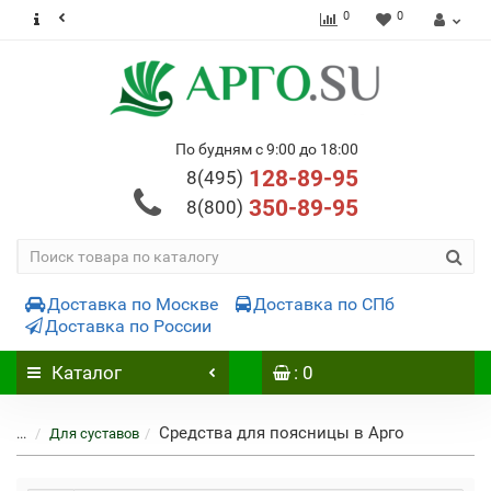
0
0
По будням с 9:00 до 18:00
128-89-95
8(495)
350-89-95
8(800)
Доставка по Москве
Доставка по СПб
Доставка по России
Каталог
: 0
Средства для поясницы в Арго
...
Для суставов