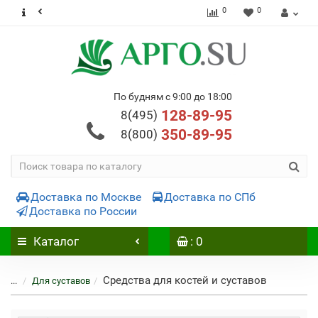
0
0
По будням с 9:00 до 18:00
128-89-95
8(495)
350-89-95
8(800)
Доставка по Москве
Доставка по СПб
Доставка по России
Каталог
: 0
Средства для костей и суставов
...
Для суставов